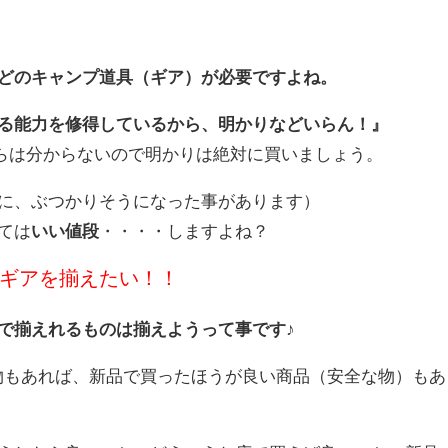
どのキャンプ道具（ギア）が必要ですよね。
る能力を修得しているから、明かりなどいらん！』
からは分からないので明かりは絶対に買いましょう。
に、ぶつかりそうになった事があります）
ては
いい値段
・・・・しますよね？
ギアを揃えたい！！
で揃えれるものは揃えようって事です
♪
物もあれば、新品で買ったほうが良い商品（安全な物）もあ