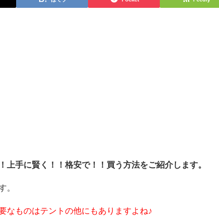
！上手に賢く！！格安で！！買う方法をご紹介します。
す。
要なものはテントの他にもありますよね♪