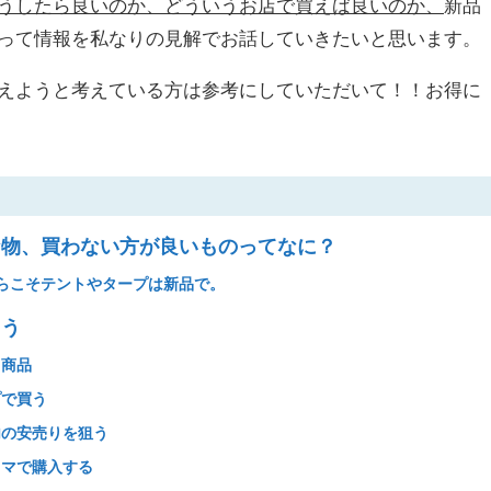
うしたら良いのか、どういうお店で買えば良いのか、
新品
って情報を私なりの見解でお話していきたいと思います。
えようと考えている方は参考にしていただいて！！お得に
物、買わない方が良いものってなに？
らこそテントやタープは新品で。
よう
商品
で買う
の安売りを狙う
マで購入する