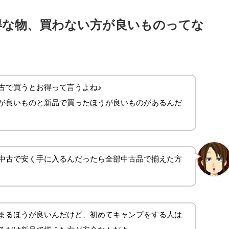
得な物、買わない方が良いものってな
古で買うとお得って言うよね♪
が良いものと新品で買ったほうが良いものがあるんだ
中古で安く手に入るんだったら全部中古品で揃えた方
まるほうが良いんだけど、初めてキャンプをする人は