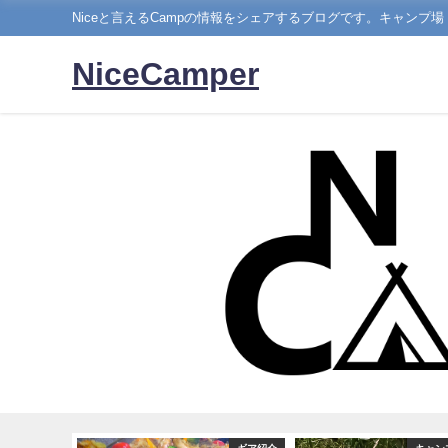
Niceと言えるCampの情報をシェアするブログです。キャンプ
NiceCamper