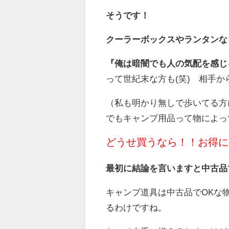
そうです！
クーラーボックスやランタンな
『俺は暗闇でも人の気配を感じ
って世紀末な方も(笑) 相手
（私も明かり無しで歩いてる方
でもキャンプ用品って物によっ
どうせ買うなら！！お得に
最初に結論を言いますと中古品
キャンプ道具は中古品でOKな
るわけですね。