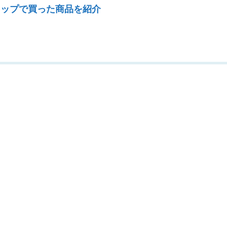
ップで買った商品を紹介