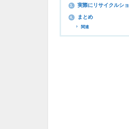
実際にリサイクルショ
3.
まとめ
4.
関連