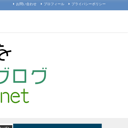
お問い合わせ
プロフィール
プライバシーポリシー