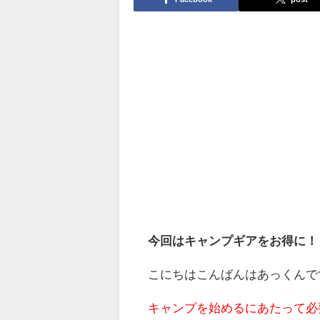
今回はキャンプギアをお得に！
こにちはこんばんはあっくんで
キャンプを始めるにあたって必