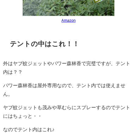
Amazon
テントの中はこれ！！
外はヤブ蚊ジェットやパワー森林香で完璧ですが、テント
内は？？
パワー森林香は屋外専用なので、テント内では使えませ
ん。
ヤブ蚊ジェットも茂みや草むらにスプレーするのでテント
にはちょっと・・
なのでテント内はこれ♪