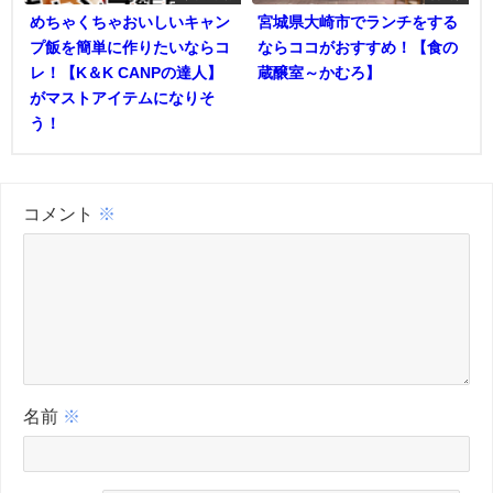
めちゃくちゃおいしいキャン
宮城県大崎市でランチをする
プ飯を簡単に作りたいならコ
ならココがおすすめ！【食の
レ！【K＆K CANPの達人】
蔵醸室～かむろ】
がマストアイテムになりそ
う！
コメント
※
名前
※