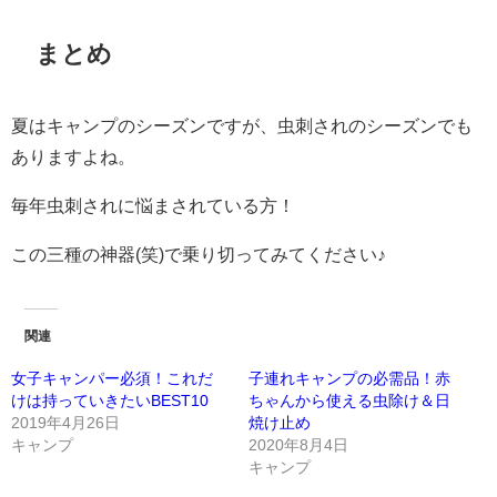
まとめ
夏はキャンプのシーズンですが、虫刺されのシーズンでも
ありますよね。
毎年虫刺されに悩まされている方！
この三種の神器(笑)で乗り切ってみてください♪
関連
女子キャンパー必須！これだ
子連れキャンプの必需品！赤
けは持っていきたいBEST10
ちゃんから使える虫除け＆日
2019年4月26日
焼け止め
キャンプ
2020年8月4日
キャンプ