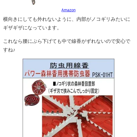
Amazon
横向きにしても外れないように、内部がノコギリみたいに
ギザギザになっています。
これなら腰にぶら下げても中で線香がずれないので安心で
すね♪