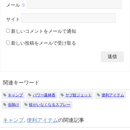
メール
※
サイト
新しいコメントをメールで通知
新しい投稿をメールで受け取る
関連キーワード
キャンプ
パワー森林香
ヤブ蚊ジェット
便利アイテム
虫除け
蚊がいなくなるスプレー
キャンプ
,
便利アイテム
の関連記事