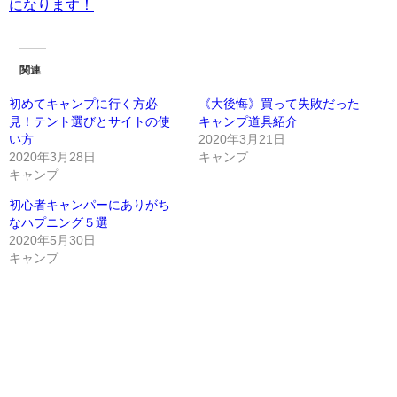
になります！
関連
初めてキャンプに行く方必
《大後悔》買って失敗だった
見！テント選びとサイトの使
キャンプ道具紹介
い方
2020年3月21日
2020年3月28日
キャンプ
キャンプ
初心者キャンパーにありがち
なハプニング５選
2020年5月30日
キャンプ