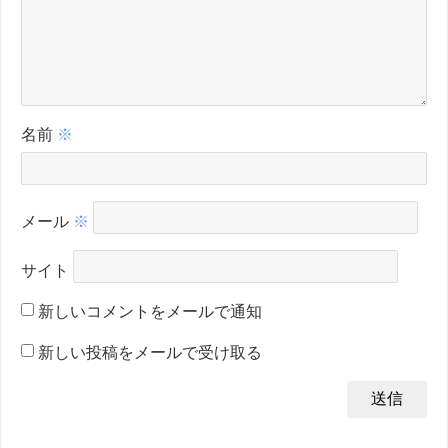
名前
※
メール
※
サイト
新しいコメントをメールで通知
新しい投稿をメールで受け取る