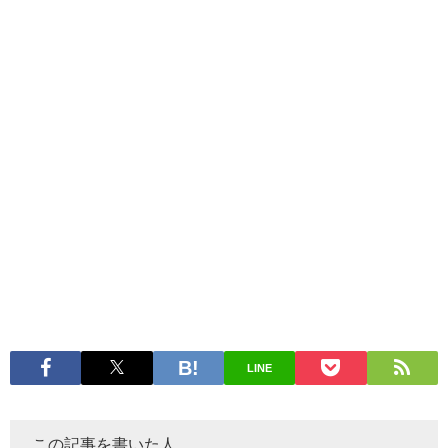
LINE
この記事を書いた人