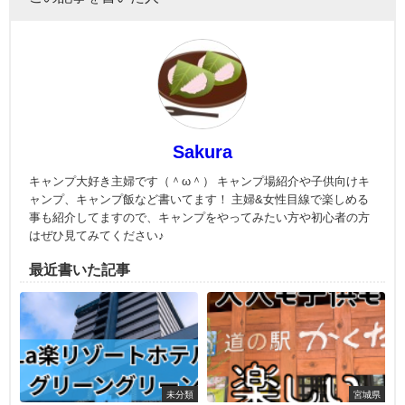
Sakura
キャンプ大好き主婦です（＾ω＾） キャンプ場紹介や子供向けキ
ャンプ、キャンプ飯など書いてます！ 主婦&女性目線で楽しめる
事も紹介してますので、キャンプをやってみたい方や初心者の方
はぜひ見てみてください♪
最近書いた記事
未分類
宮城県