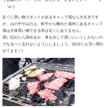
´･ω･)
近くに買い物スポットがあるキャンプ場なら大丈夫です
が、山の中や山の上、町中から離れた場所にあるキャンプ
場は大体買い物できる所は近くにありません。
買い忘れたら諦めるか、車を出して買いにいくしかないの
でなるべく忘れないようにしましょう。(自分にも言い聞か
せてます！)