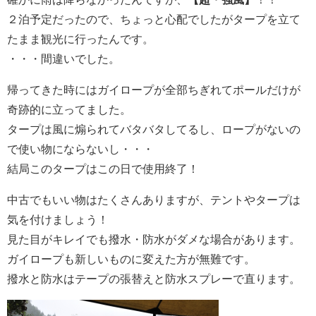
２泊予定だったので、ちょっと心配でしたがタープを立て
たまま観光に行ったんです。
・・・間違いでした。
帰ってきた時にはガイロープが全部ちぎれてポールだけが
奇跡的に立ってました。
タープは風に煽られてバタバタしてるし、ロープがないの
で使い物にならないし・・・
結局このタープはこの日で使用終了！
中古でもいい物はたくさんありますが、テントやタープは
気を付けましょう！
見た目がキレイでも撥水・防水がダメな場合があります。
ガイロープも新しいものに変えた方が無難です。
撥水と防水はテープの張替えと防水スプレーで直ります。