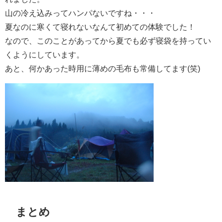
山の冷え込みってハンパないですね・・・
夏なのに寒くて寝れないなんて初めての体験でした！
なので、このことがあってから夏でも必ず寝袋を持ってい
くようにしています。
あと、何かあった時用に薄めの毛布も常備してます(笑)
まとめ