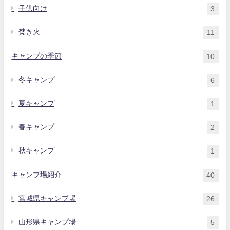
子供向け
3
焚き火
11
キャンプの季節
10
冬キャンプ
6
夏キャンプ
1
春キャンプ
2
秋キャンプ
1
キャンプ場紹介
40
宮城県キャンプ場
26
山形県キャンプ場
5