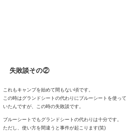
失敗談その②
これもキャンプを始めて間もない頃です。
この時はグランドシートの代わりにブルーシートを使って
いたんですが、この時の失敗談です。
ブルーシートでもグランドシートの代わりは十分です。
ただし、使い方を間違うと事件が起こります(笑)