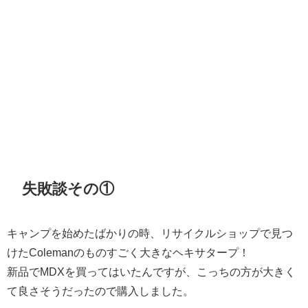
失敗談その①
キャンプを始めたばかりの時、リサイクルショップで見つ
けたColemanのものすごく大きなヘキサタープ！
新品でMDXを買ってはいたんですが、こっちの方が大きく
て良さそうだったので購入しました。