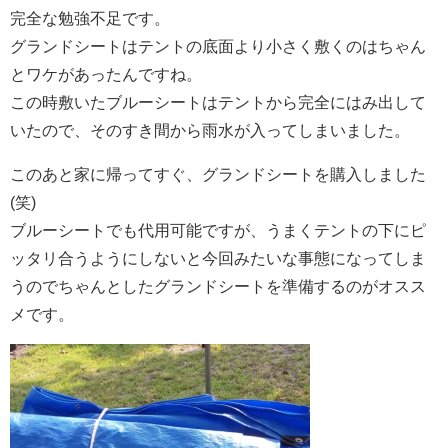
完全な勉強不足です。
グランドシートはテントの底面より小さく敷くのはちゃん
とワケがあったんですね。
この時敷いたブルーシートはテントから完全にはみ出して
いたので、そのすき間から雨水が入ってしまいました。
このあと家に帰ってすぐ、グランドシートを購入しました
(笑)
ブルーシートでも代用可能ですが、うまくテントの下にピ
ッタリ合うようにしないと今回みたいな事態になってしま
うのでちゃんとしたグランドシートを準備するのがオスス
メです。