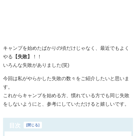
キャンプを始めたばかりの頃だけじゃなく、最近でもよく
やる
【失敗】
！！
いろんな失敗がありました(笑)
今回は私がやらかした失敗の数々をご紹介したいと思いま
す。
これからキャンプを始める方、慣れている方でも同じ失敗
をしないようにと、参考にしていただけると嬉しいです。
目次
[
閉じる
]