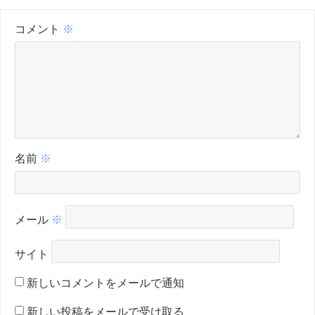
コメント
※
名前
※
メール
※
サイト
新しいコメントをメールで通知
新しい投稿をメールで受け取る