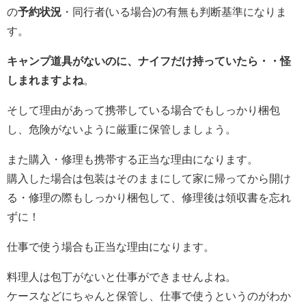
の
予約状況
・同行者(いる場合)の有無も判断基準になりま
す。
キャンプ道具がないのに、ナイフだけ持っていたら・・怪
しまれますよね
。
そして理由があって携帯している場合でもしっかり梱包
し、危険がないように厳重に保管しましょう。
また購入・修理も携帯する正当な理由になります。
購入した場合は包装はそのままにして家に帰ってから開け
る・修理の際もしっかり梱包して、修理後は領収書を忘れ
ずに！
仕事で使う場合も正当な理由になります。
料理人は包丁がないと仕事ができませんよね。
ケースなどにちゃんと保管し、仕事で使うというのがわか