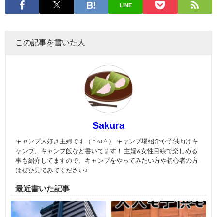
LINE
この記事を書いた人
Sakura
キャンプ大好き主婦です（＾ω＾） キャンプ場紹介や子供向けキ
ャンプ、キャンプ飯など書いてます！ 主婦&女性目線で楽しめる
事も紹介してますので、キャンプをやってみたい方や初心者の方
はぜひ見てみてください♪
最近書いた記事