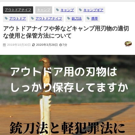
アウトドアナイフ
キャンプ
キャンプ
キャンプギア
アウトドア
アウトドアナイフ
銃刀法
携帯
アウトドアナイフや斧などキャンプ用刃物の適切
な使用と保管方法について
2019年10月30日
2020年3月28日
7分