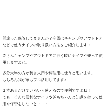
間違った保管してませんか？今回はキャンプやアウトドア
などで使うナイフの取り扱い方法をご紹介します！
皆さんキャンプやアウトドアに行く時にナイフや斧って使
用しますよね。
多分大半の方が焚き火用や料理用に使うと思います。
もちろん我が家もフル活用してます♪
１本あるだけでいろいろ使えるので便利ですよね！
でも、そんな便利なナイフや斧もちゃんと知識を持って使
用や保管をしないと・・・