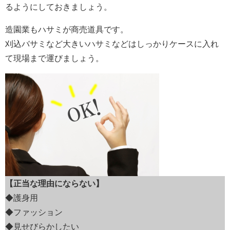
るようにしておきましょう。
造園業もハサミが商売道具です。
刈込バサミなど大きいハサミなどはしっかりケースに入れ
て現場まで運びましょう。
【正当な理由にならない】
◆護身用
◆ファッション
◆見せびらかしたい