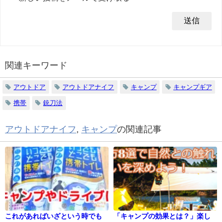
関連キーワード
アウトドア
アウトドアナイフ
キャンプ
キャンプギア
携帯
銃刀法
アウトドアナイフ
,
キャンプ
の関連記事
これがあればいざという時でも
「キャンプの効果とは？」楽し