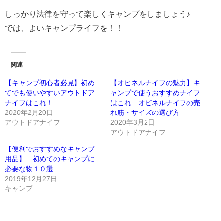
しっかり法律を守って楽しくキャンプをしましょう♪
では、よいキャンプライフを！！
関連
【キャンプ初心者必見】初め
【オピネルナイフの魅力】キ
てでも使いやすいアウトドア
ャンプで使うおすすめナイフ
ナイフはこれ！
はこれ オピネルナイフの売
2020年2月20日
れ筋・サイズの選び方
アウトドアナイフ
2020年3月2日
アウトドアナイフ
【便利でおすすめなキャンプ
用品】 初めてのキャンプに
必要な物１０選
2019年12月27日
キャンプ