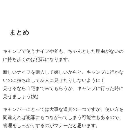
まとめ
キャンプで使うナイフや斧も、ちゃんとした理由がないの
に持ち歩くのは犯罪になります。
新しいナイフを購入して嬉しいからと、キャンプに行かな
いのに持ち出して友人に見せたりしないように！
見せるなら自宅まで来てもらうか、キャンプに行った時に
見せましょう(笑)
キャンパーにとっては大事な道具の一つですが、使い方を
間違えれば犯罪にもつながってしまう可能性もあるので、
管理をしっかりするのがマナーだと思います。