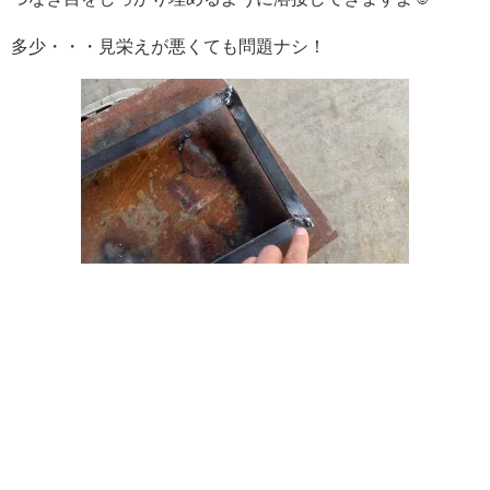
多少・・・見栄えが悪くても問題ナシ！