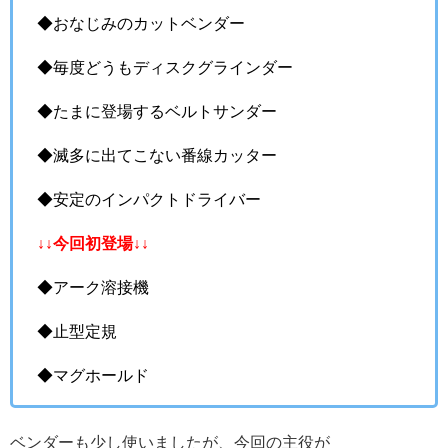
◆おなじみのカットベンダー
◆毎度どうもディスクグラインダー
◆たまに登場するベルトサンダー
◆滅多に出てこない番線カッター
◆安定のインパクトドライバー
↓↓今回初登場↓↓
◆アーク溶接機
◆止型定規
◆マグホールド
ベンダーも少し使いましたが、今回の主役が