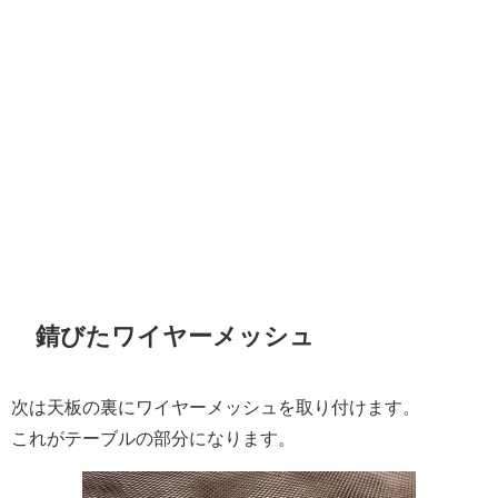
錆びたワイヤーメッシュ
次は天板の裏にワイヤーメッシュを取り付けます。
これがテーブルの部分になります。