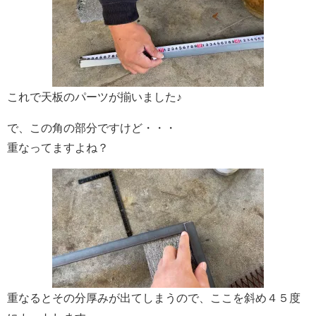
これで天板のパーツが揃いました♪
で、この角の部分ですけど・・・
重なってますよね？
重なるとその分厚みが出てしまうので、ここを斜め４５度