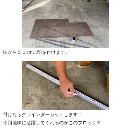
端から５０cmに印を付けます。
付けたらグラインダーカットします！
今回地味に活躍してくれるのがこのブロック☺