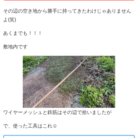
その辺の空き地から勝手に持ってきたわけじゃありません
よ(笑)
あくまでも！！！
敷地内です
ワイヤーメッシュと鉄筋はその辺で拾いましたが
で、使った工具はこれ☺