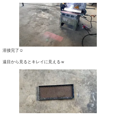
溶接完了☺
遠目から見るとキレイに見えるｗ