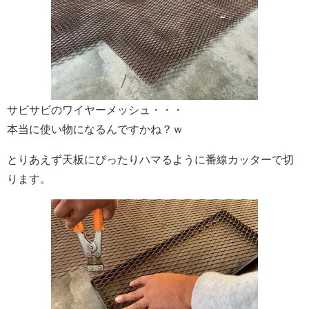
サビサビのワイヤーメッシュ・・・
本当に使い物になるんですかね？ｗ
とりあえず天板にぴったりハマるように番線カッターで切
ります。