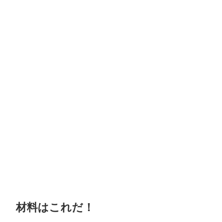
材料はこれだ！