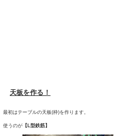
天板を作る！
最初はテーブルの天板(枠)を作ります。
使うのが
【L型鉄筋】