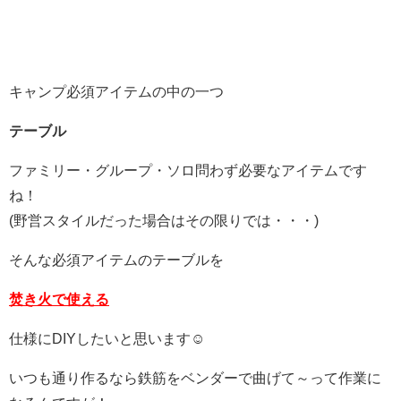
キャンプ必須アイテムの中の一つ
テーブル
ファミリー・グループ・ソロ問わず必要なアイテムです
ね！
(野営スタイルだった場合はその限りでは・・・)
そんな必須アイテムのテーブルを
焚き火で使える
仕様にDIYしたいと思います☺
いつも通り作るなら鉄筋をベンダーで曲げて～って作業に