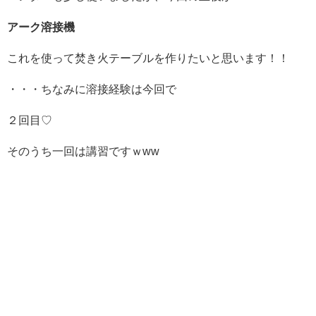
アーク溶接機
これを使って焚き火テーブルを作りたいと思います！！
・・・ちなみに溶接経験は今回で
２回目♡
そのうち一回は講習ですｗww