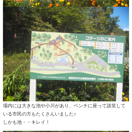
場内には大きな池や小川があり、ベンチに座って談笑して
いる市民の方もたくさんいました♪
しかも池・・キレイ！