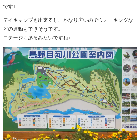
です♪
デイキャンプも出来るし、かなり広いのでウォーキングな
どの運動もできそうです。
コテージもあるみたいですね♪