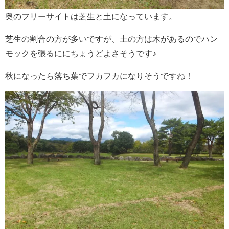
奥のフリーサイトは芝生と土になっています。
芝生の割合の方が多いですが、土の方は木があるのでハン
モックを張るににちょうどよさそうです♪
秋になったら落ち葉でフカフカになりそうですね！