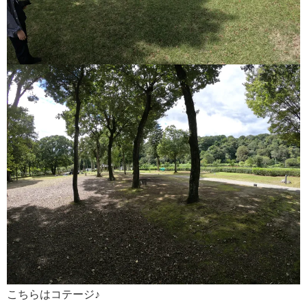
こちらはコテージ♪