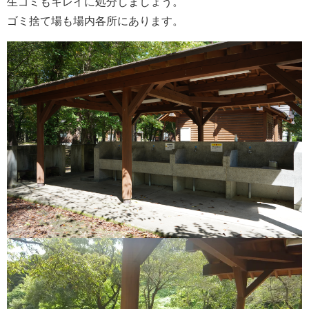
生ゴミもキレイに処分しましょう。
ゴミ捨て場も場内各所にあります。