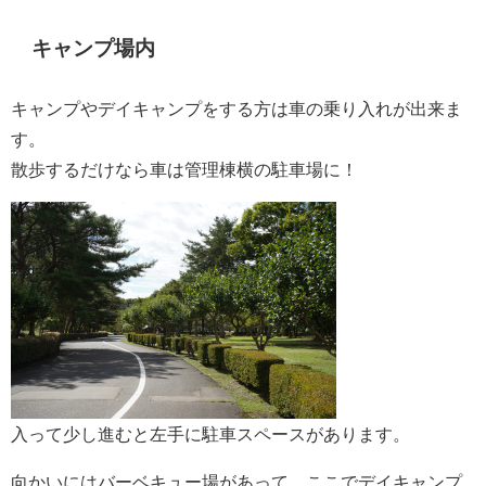
キャンプ場内
キャンプやデイキャンプをする方は車の乗り入れが出来ま
す。
散歩するだけなら車は管理棟横の駐車場に！
入って少し進むと左手に駐車スペースがあります。
向かいにはバーベキュー場があって、ここでデイキャンプ