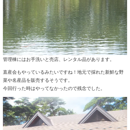
管理棟にはお手洗いと売店、レンタル品があります。
直産会もやっているみたいですね！地元で採れた新鮮な野
菜や名産品を販売するそうです。
今回行った時はやってなかったので残念でした。