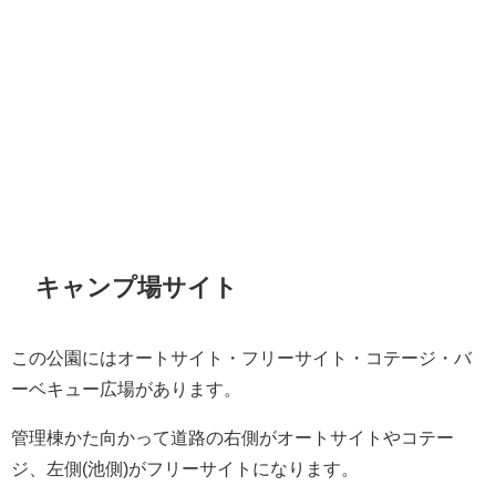
キャンプ場サイト
この公園にはオートサイト・フリーサイト・コテージ・バ
ーベキュー広場があります。
管理棟かた向かって道路の右側がオートサイトやコテー
ジ、左側(池側)がフリーサイトになります。