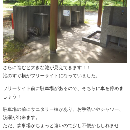
さらに進むと大きな池が見えてきます！！
池のすぐ横がフリーサイトになっていました。
フリーサイト前に駐車場があるので、そちらに車を停めま
しょう！
駐車場の前にサニタリー棟があり、お手洗いやシャワー、
洗濯が出来ます。
ただ、炊事場がちょっと遠いので少し不便かもしれませ