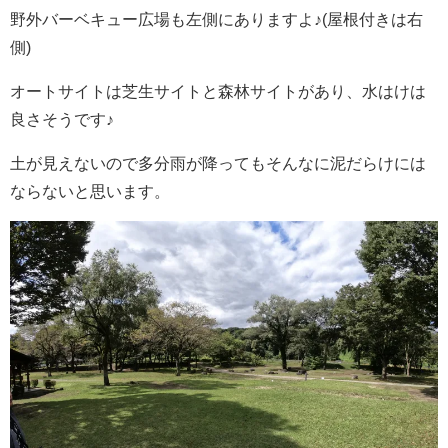
野外バーベキュー広場も左側にありますよ♪(屋根付きは右
側)
オートサイトは芝生サイトと森林サイトがあり、水はけは
良さそうです♪
土が見えないので多分雨が降ってもそんなに泥だらけには
ならないと思います。