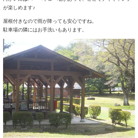
が楽しめます♪
屋根付きなので雨が降っても安心ですね。
駐車場の隣にはお手洗いもあります。