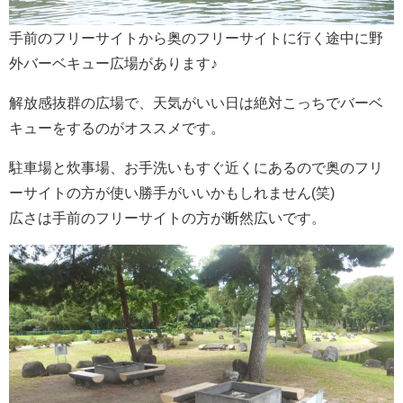
手前のフリーサイトから奥のフリーサイトに行く途中に野
外バーベキュー広場があります♪
解放感抜群の広場で、天気がいい日は絶対こっちでバーベ
キューをするのがオススメです。
駐車場と炊事場、お手洗いもすぐ近くにあるので奥のフリ
ーサイトの方が使い勝手がいいかもしれません(笑)
広さは手前のフリーサイトの方が断然広いです。