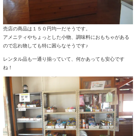
売店の商品は１５０円均一だそうです。
アメニティやちょっとした小物、調味料におもちゃがある
ので忘れ物しても特に困らなそうです♪
レンタル品も一通り揃っていて、何かあっても安心です
ね！