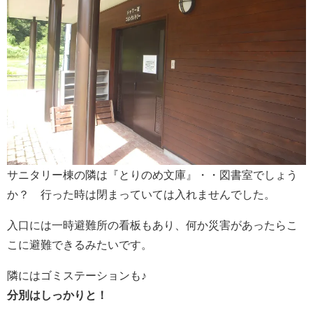
サニタリー棟の隣は『とりのめ文庫』・・図書室でしょう
か？ 行った時は閉まっていては入れませんでした。
入口には一時避難所の看板もあり、何か災害があったらこ
こに避難できるみたいです。
隣にはゴミステーションも♪
分別はしっかりと！