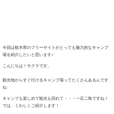
今回は栃木県のフリーサイトがとっても魅力的なキャンプ
場を紹介したいと思います♪
こんにちは！サクラです。
観光地からすぐ行けるキャンプ場ってたくさんあるんです
ね
キャンプも楽しめて観光も回れて・・・一石二鳥ですね！
では、くわしくご紹介します！