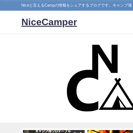
Niceと言えるCampの情報をシェアするブログです。キャンプ
NiceCamper