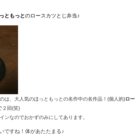
っともっと
のロースカツとじ弁当♪
のは、大人気のほっともっとの名作中の名作品！(個人的)
ロー
２回(笑)
インなのでおかずのみにしてあります。
いですね！体があたたまる♪