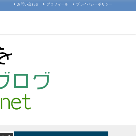
お問い合わせ
プロフィール
プライバシーポリシー