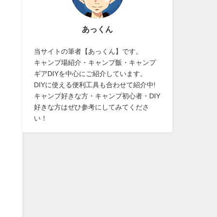
あっくん
当サイトの筆者【あっくん】です。
キャンプ場紹介・キャンプ飯・キャンプ
ギアDIYを中心にご紹介しています。
DIYに使える便利工具も合わせて紹介中!
キャンプ好きな方・キャンプ初心者・DIY
好きな方はぜひ参考にしてみてくださ
い！