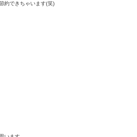
節約できちゃいます(笑)
思います。