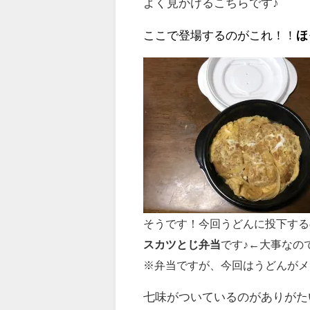
よく見かけるこちらです♪
ここで登場するのがこれ！！
ほ
そうです！今回うどんに投下する
スカツとじ弁当
です♪←大事なので
※弁当ですが、今回はうどんがメ
七味がついているのがありがた