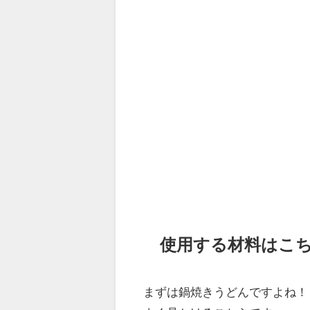
使用する材料はこ
まずは鍋焼きうどんですよね！