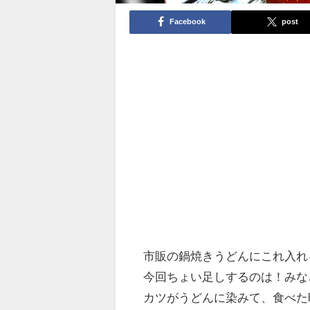
Facebook
post
市販の鍋焼きうどんにこれ入れ
今回ちょい足しするのは！みな
カツがうどんに染みて、食べた