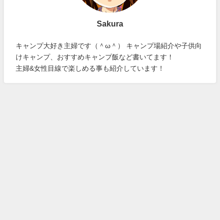
Sakura
キャンプ大好き主婦です（＾ω＾） キャンプ場紹介や子供向
けキャンプ、おすすめキャンプ飯など書いてます！
主婦&女性目線で楽しめる事も紹介しています！