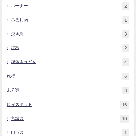
バーナー
2
吊るし肉
1
焼き鳥
3
鉄板
2
鍋焼きうどん
4
旅行
6
未分類
3
観光スポット
16
宮城県
10
山形県
1