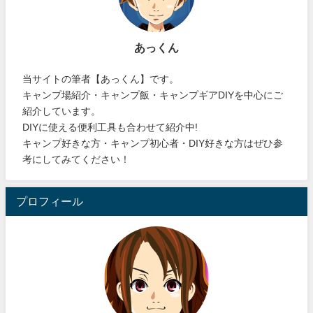
あっくん
当サイトの筆者【あっくん】です。
キャンプ場紹介・キャンプ飯・キャンプギアDIYを中心にご
紹介しています。
DIYに使える便利工具も合わせて紹介中!
キャンプ好きな方・キャンプ初心者・DIY好きな方はぜひ参
考にしてみてください！
プロフィール