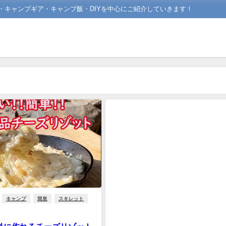
場・キャンプギア・キャンプ飯・DIYを中心にご紹介していきます！
キャンプ
簡単
スキレット