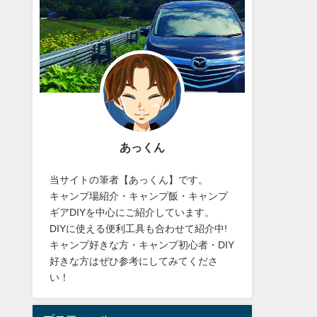
あっくん
当サイトの筆者【あっくん】です。
キャンプ場紹介・キャンプ飯・キャンプ
ギアDIYを中心にご紹介しています。
DIYに使える便利工具も合わせて紹介中!
キャンプ好きな方・キャンプ初心者・DIY
好きな方はぜひ参考にしてみてくださ
い！