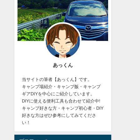
あっくん
当サイトの筆者【あっくん】です。
キャンプ場紹介・キャンプ飯・キャンプ
ギアDIYを中心にご紹介しています。
DIYに使える便利工具も合わせて紹介中!
キャンプ好きな方・キャンプ初心者・DIY
好きな方はぜひ参考にしてみてくださ
い！