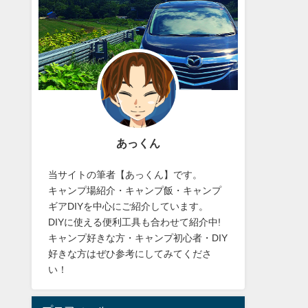
あっくん
当サイトの筆者【あっくん】です。
キャンプ場紹介・キャンプ飯・キャンプ
ギアDIYを中心にご紹介しています。
DIYに使える便利工具も合わせて紹介中!
キャンプ好きな方・キャンプ初心者・DIY
好きな方はぜひ参考にしてみてくださ
い！