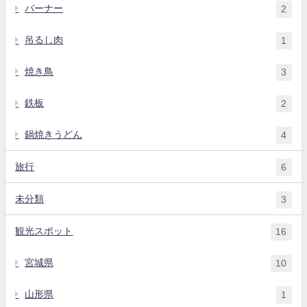
バーナー
2
吊るし肉
1
焼き鳥
3
鉄板
2
鍋焼きうどん
4
旅行
6
未分類
3
観光スポット
16
宮城県
10
山形県
1