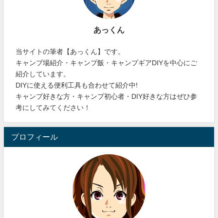
あっくん
当サイトの筆者【あっくん】です。
キャンプ場紹介・キャンプ飯・キャンプギアDIYを中心にご
紹介しています。
DIYに使える便利工具も合わせて紹介中!
キャンプ好きな方・キャンプ初心者・DIY好きな方はぜひ参
考にしてみてください！
プロフィール