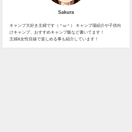
Sakura
キャンプ大好き主婦です（＾ω＾） キャンプ場紹介や子供向
けキャンプ、おすすめキャンプ飯など書いてます！
主婦&女性目線で楽しめる事も紹介しています！