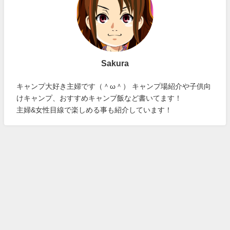
Sakura
キャンプ大好き主婦です（＾ω＾） キャンプ場紹介や子供向
けキャンプ、おすすめキャンプ飯など書いてます！
主婦&女性目線で楽しめる事も紹介しています！