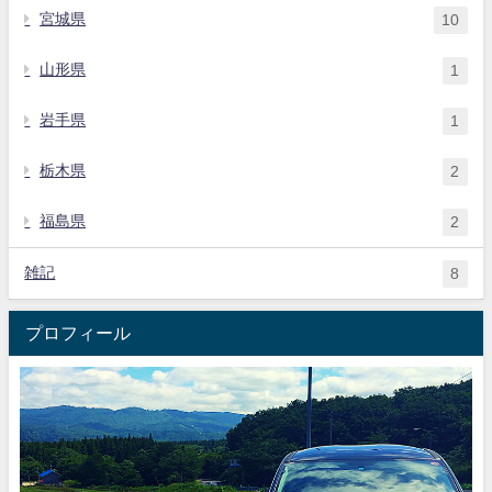
宮城県
10
山形県
1
岩手県
1
栃木県
2
福島県
2
雑記
8
プロフィール