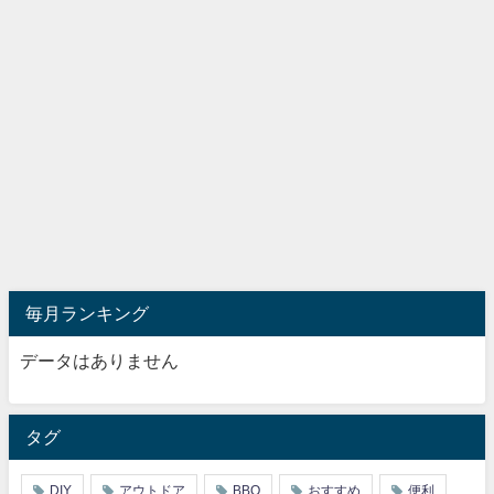
毎月ランキング
データはありません
タグ
DIY
アウトドア
BBQ
おすすめ
便利