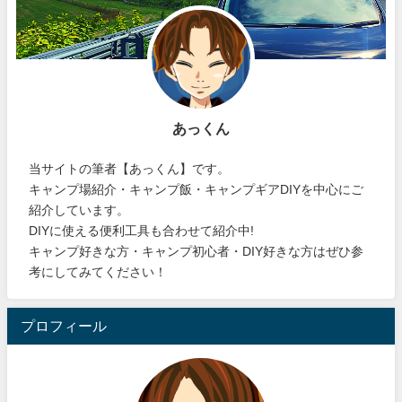
あっくん
当サイトの筆者【あっくん】です。
キャンプ場紹介・キャンプ飯・キャンプギアDIYを中心にご
紹介しています。
DIYに使える便利工具も合わせて紹介中!
キャンプ好きな方・キャンプ初心者・DIY好きな方はぜひ参
考にしてみてください！
プロフィール